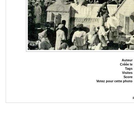
Auteur
Créée le
Tags
Visites
Score
Votez pour cette photo