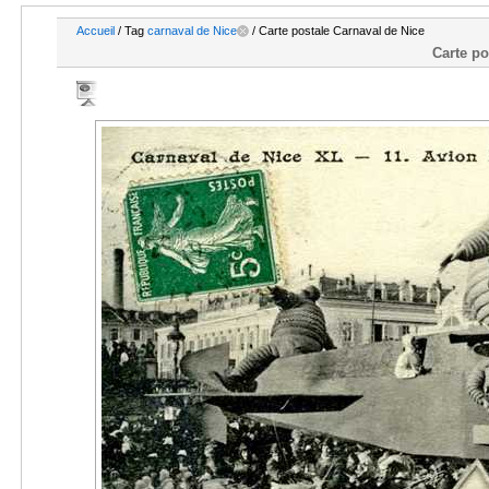
Accueil
/ Tag
carnaval de Nice
/ Carte postale Carnaval de Nice
Carte po