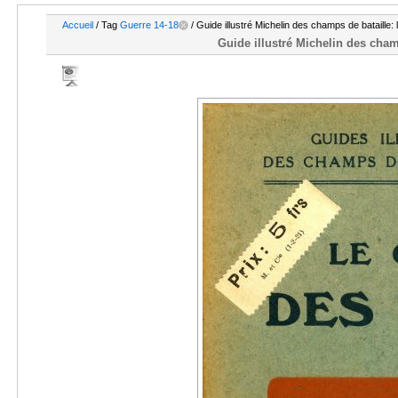
Accueil
/ Tag
Guerre 14-18
/ Guide illustré Michelin des champs de bataille
Guide illustré Michelin des cham