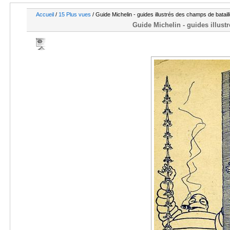
Accueil
/
15 Plus vues
/ Guide Michelin - guides illustrés des champs de batai
Guide Michelin - guides illust