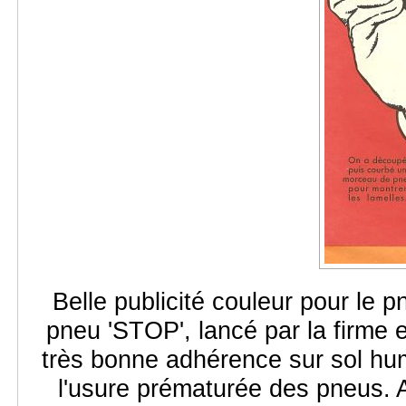
Belle publicité couleur pour le p
pneu 'STOP', lancé par la firme 
très bonne adhérence sur sol hum
l'usure prématurée des pneus. A