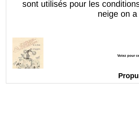
sont utilisés pour les conditi
neige on a
Votez pour c
Propu