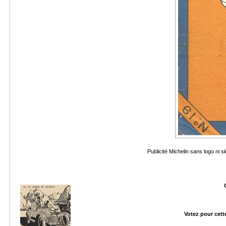
Publicité Michelin sans logo ni 
Votez pour cett