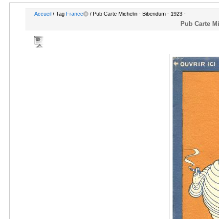
Accueil
/ Tag
France
/ Pub Carte Michelin - Bibendum - 1923 -
Pub Carte Mi