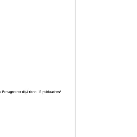
a Bretagne est déjà riche: 11 publications!