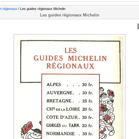
n régionaux
/ Les guides régionaux Michelin
Les guides régionaux Michelin