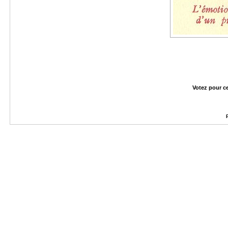
Votez pour c