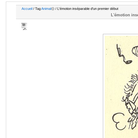
Accueil
/ Tag
Animal
/ L'émotion inséparable d'un premier début
L'émotion ins