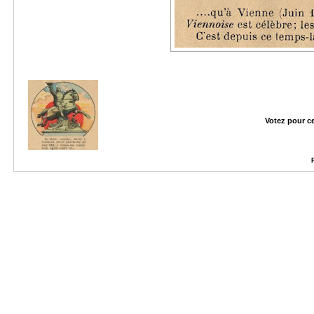
Votez pour c